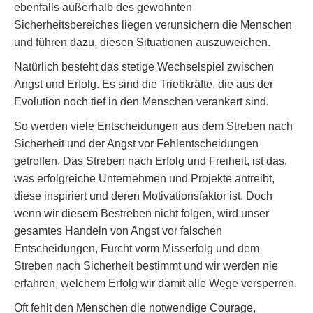
ebenfalls außerhalb des gewohnten
Sicherheitsbereiches liegen verunsichern die Menschen
und führen dazu, diesen Situationen auszuweichen.
Natürlich besteht das stetige Wechselspiel zwischen
Angst und Erfolg. Es sind die Triebkräfte, die aus der
Evolution noch tief in den Menschen verankert sind.
So werden viele Entscheidungen aus dem Streben nach
Sicherheit und der Angst vor Fehlentscheidungen
getroffen. Das Streben nach Erfolg und Freiheit, ist das,
was erfolgreiche Unternehmen und Projekte antreibt,
diese inspiriert und deren Motivationsfaktor ist. Doch
wenn wir diesem Bestreben nicht folgen, wird unser
gesamtes Handeln von Angst vor falschen
Entscheidungen, Furcht vorm Misserfolg und dem
Streben nach Sicherheit bestimmt und wir werden nie
erfahren, welchem Erfolg wir damit alle Wege versperren.
Oft fehlt den Menschen die notwendige Courage,