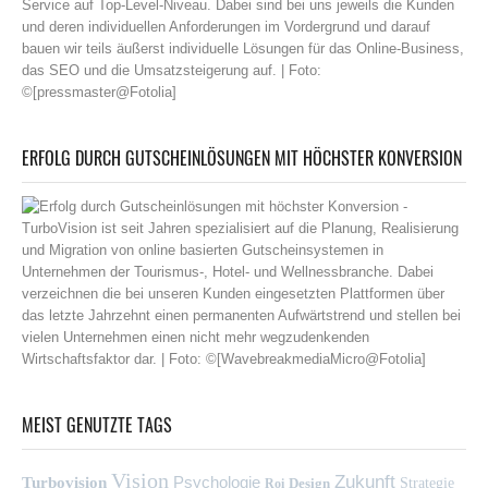
ERFOLG DURCH GUTSCHEINLÖSUNGEN MIT HÖCHSTER KONVERSION
MEIST GENUTZTE TAGS
Vision
Zukunft
Psychologie
Turbovision
Design
Strategie
Roi