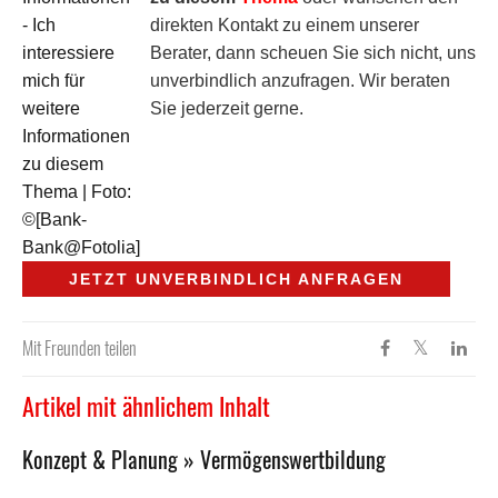
direkten Kontakt zu einem unserer
Berater, dann scheuen Sie sich nicht, uns
unverbindlich anzufragen. Wir beraten
Sie jederzeit gerne.
JETZT UNVERBINDLICH ANFRAGEN
Mit Freunden teilen
Artikel mit ähnlichem Inhalt
Konzept & Planung » Vermögenswertbildung