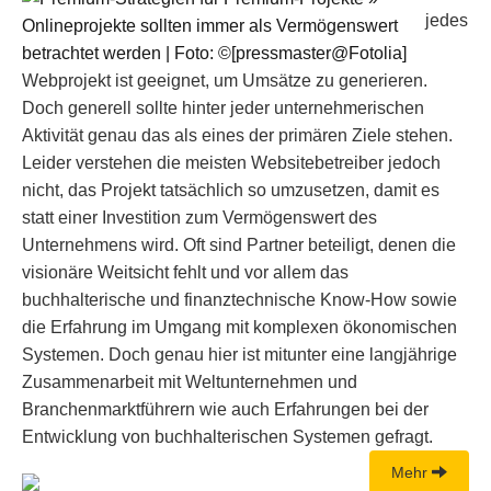
jedes
Webprojekt ist geeignet, um Umsätze zu generieren.
Doch generell sollte hinter jeder unternehmerischen
Aktivität genau das als eines der primären Ziele stehen.
Leider verstehen die meisten Websitebetreiber jedoch
nicht, das Projekt tatsächlich so umzusetzen, damit es
statt einer Investition zum Vermögenswert des
Unternehmens wird. Oft sind Partner beteiligt, denen die
visionäre Weitsicht fehlt und vor allem das
buchhalterische und finanztechnische Know-How sowie
die Erfahrung im Umgang mit komplexen ökonomischen
Systemen. Doch genau hier ist mitunter eine langjährige
Zusammenarbeit mit Weltunternehmen und
Branchenmarktführern wie auch Erfahrungen bei der
Entwicklung von buchhalterischen Systemen gefragt.
Mehr