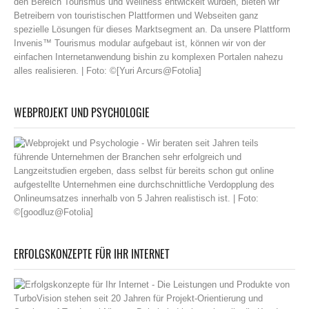
WEBPROJEKT UND PSYCHOLOGIE
ERFOLGSKONZEPTE FÜR IHR INTERNET