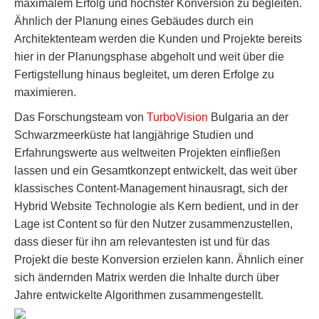
maximalem Erfolg und höchster Konversion zu begleiten.
Ähnlich der Planung eines Gebäudes durch ein
Architektenteam werden die Kunden und Projekte bereits
hier in der Planungsphase abgeholt und weit über die
Fertigstellung hinaus begleitet, um deren Erfolge zu
maximieren.
Das Forschungsteam von
TurboVision
Bulgaria an der
Schwarzmeerküste hat langjährige Studien und
Erfahrungswerte aus weltweiten Projekten einfließen
lassen und ein Gesamtkonzept entwickelt, das weit über
klassisches Content-Management hinausragt, sich der
Hybrid Website Technologie als Kern bedient, und in der
Lage ist Content so für den Nutzer zusammenzustellen,
dass dieser für ihn am relevantesten ist und für das
Projekt die beste Konversion erzielen kann. Ähnlich einer
sich ändernden Matrix werden die Inhalte durch über
Jahre entwickelte Algorithmen zusammengestellt.