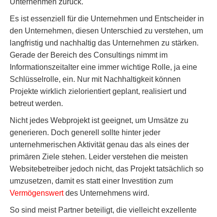
Unternehmen zurück.
Es ist essenziell für die Unternehmen und Entscheider in
den Unternehmen, diesen Unterschied zu verstehen, um
langfristig und nachhaltig das Unternehmen zu stärken.
Gerade der Bereich des Consultings nimmt im
Informationszeitalter eine immer wichtige Rolle, ja eine
Schlüsselrolle, ein. Nur mit Nachhaltigkeit können
Projekte wirklich zielorientiert geplant, realisiert und
betreut werden.
Nicht jedes Webprojekt ist geeignet, um Umsätze zu
generieren. Doch generell sollte hinter jeder
unternehmerischen Aktivität genau das als eines der
primären Ziele stehen. Leider verstehen die meisten
Websitebetreiber jedoch nicht, das Projekt tatsächlich so
umzusetzen, damit es statt einer Investition zum
Vermögenswert
des Unternehmens wird.
So sind meist Partner beteiligt, die vielleicht exzellente