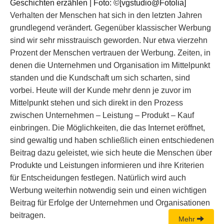
Verhalten der Menschen hat sich in den letzten Jahren
grundlegend verändert. Gegenüber klassischer Werbung
sind wir sehr misstrauisch geworden. Nur etwa vierzehn
Prozent der Menschen vertrauen der Werbung. Zeiten, in
denen die Unternehmen und Organisation im Mittelpunkt
standen und die Kundschaft um sich scharten, sind
vorbei. Heute will der Kunde mehr denn je zuvor im
Mittelpunkt stehen und sich direkt in den Prozess
zwischen Unternehmen – Leistung – Produkt – Kauf
einbringen. Die Möglichkeiten, die das Internet eröffnet,
sind gewaltig und haben schließlich einen entschiedenen
Beitrag dazu geleistet, wie sich heute die Menschen über
Produkte und Leistungen informieren und ihre Kriterien
für Entscheidungen festlegen. Natürlich wird auch
Werbung weiterhin notwendig sein und einen wichtigen
Beitrag für Erfolge der Unternehmen und Organisationen
beitragen.
Mehr