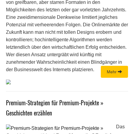
von greifbaren, aber starren Formaten in den
Möglichkeiten des letzten oder gar vorletzten Jahrzehnts.
Eine zweidimensionale Denkweise limitiert jegliches
Potenzial mit verheerenden Folgen. Die Onlinemärkte der
Zukunft kann man nicht mit tollen Designs erobern und
kontrollieren; hochintelligente Algorithmen werden
letztendlich über den wirtschaftlichen Erfolg entscheiden.
Wer diesen Ansatz untergräbt wird künftig mit
zunehmender Wahrscheinlichkeit einen Blindgänger in
der Businesswelt des Internets platzieren.
Mehr
Premium-Strategien für Premium-Projekte »
Geschichten erzählen
Das