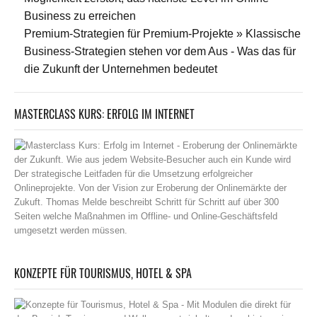
Business zu erreichen
Premium-Strategien für Premium-Projekte » Klassische
Business-Strategien stehen vor dem Aus - Was das für
die Zukunft der Unternehmen bedeutet
MASTERCLASS KURS: ERFOLG IM INTERNET
KONZEPTE FÜR TOURISMUS, HOTEL & SPA