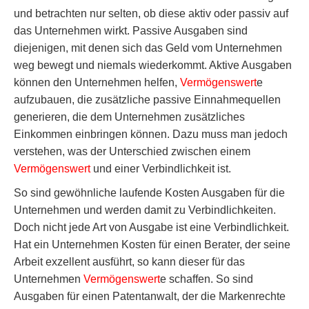
und betrachten nur selten, ob diese aktiv oder passiv auf
das Unternehmen wirkt. Passive Ausgaben sind
diejenigen, mit denen sich das Geld vom Unternehmen
weg bewegt und niemals wiederkommt. Aktive Ausgaben
können den Unternehmen helfen,
Vermögenswert
e
aufzubauen, die zusätzliche passive Einnahmequellen
generieren, die dem Unternehmen zusätzliches
Einkommen einbringen können. Dazu muss man jedoch
verstehen, was der Unterschied zwischen einem
Vermögenswert
und einer Verbindlichkeit ist.
So sind gewöhnliche laufende Kosten Ausgaben für die
Unternehmen und werden damit zu Verbindlichkeiten.
Doch nicht jede Art von Ausgabe ist eine Verbindlichkeit.
Hat ein Unternehmen Kosten für einen Berater, der seine
Arbeit exzellent ausführt, so kann dieser für das
Unternehmen
Vermögenswert
e schaffen. So sind
Ausgaben für einen Patentanwalt, der die Markenrechte