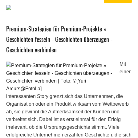
Premium-Strategien für Premium-Projekte »
Geschichten fesseln - Geschichten überzeugen -
Geschichten verbinden
Mit
einer
interessanten Story grenzt sich das Unternehmen, die
Organisation oder ein Produkt wirksam vom Wettbewerb
ab, sie gewinnt die Aufmerksamkeit der Kunden und
verbreitet sich. Dabei ist es erst einmal für den Erfolg
irrelevant, ob die Ursprungsgeschichte stimmt. Viele
erfolgreiche Unternehmen erzählen Geschichten, die sich