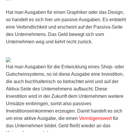
Hat man Ausgaben für einen Graphiker oder das Design,
so handelt es sich hier um passive Ausgaben. Es entsteht
eine Verbindlichkeit und erscheint auf der Passiva-Seite
des Unternehmens. Das Geld bewegt sich vom
Unternehmen weg und kehrt nicht zurück.
Hat man Ausgaben für die Entwicklung eines Shop- oder
Gutscheinsystems, so ist diese Ausgabe eine Investition,
die auch buchhalterisch so betrachtet wird und auf der
Aktiva-Seite des Unternehmens auftaucht. Diese
Investition wird in der Zukunft dem Unternehmen weitere
Umsätze einbringen, somit also passives
Investitionseinkommen erzeugen. Damit handelt es sich
um eine aktive Ausgabe, die einen
Vermögenswert
für
das Unternehmen bildet. Geld fließt wieder an das