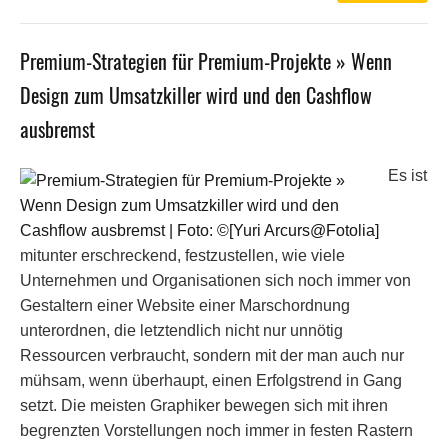
Premium-Strategien für Premium-Projekte » Wenn
Design zum Umsatzkiller wird und den Cashflow
ausbremst
Es ist
mitunter erschreckend, festzustellen, wie viele
Unternehmen und Organisationen sich noch immer von
Gestaltern einer Website einer Marschordnung
unterordnen, die letztendlich nicht nur unnötig
Ressourcen verbraucht, sondern mit der man auch nur
mühsam, wenn überhaupt, einen Erfolgstrend in Gang
setzt. Die meisten Graphiker bewegen sich mit ihren
begrenzten Vorstellungen noch immer in festen Rastern