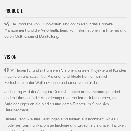
PRODUKTE
Die Produkte von TurboVision sind optimiert für das Content-
Management und die Veröffentlichung von Informationen im Internet und
deren Multi-Channel-Darstellung.
VISION
Wir leben für und mit unseren Visionen, unsere Projekte und Kunden
inspirieren uns dazu. Nur Visionen und Ideale können wirklich
Fortschritte in der Welt erzeugen und diese voran treiben.
Jeden Tag wird der Alltag im Geschäftsleben erneut heraus gefordert
und mit ihm auch die Anforderungen an moderne Unternehmen, die
Anforderungen an die Medien und deren Einsatz im Sinne des
Unternehmens.
Unsere Produkte und Leistungen sind basiert auf höchstem Niveau
moderner Kommunikationstechnologie und Ergebnis visionärer Tätigkeit