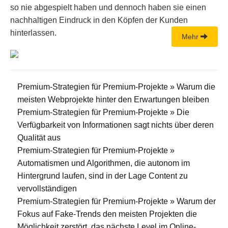
so nie abgespielt haben und dennoch haben sie einen
nachhaltigen Eindruck in den Köpfen der Kunden
hinterlassen.
Mehr
Premium-Strategien für Premium-Projekte » Warum die
meisten Webprojekte hinter den Erwartungen bleiben
Premium-Strategien für Premium-Projekte » Die
Verfügbarkeit von Informationen sagt nichts über deren
Qualität aus
Premium-Strategien für Premium-Projekte »
Automatismen und Algorithmen, die autonom im
Hintergrund laufen, sind in der Lage Content zu
vervollständigen
Premium-Strategien für Premium-Projekte » Warum der
Fokus auf Fake-Trends den meisten Projekten die
Möglichkeit zerstört, das nächste Level im Online-