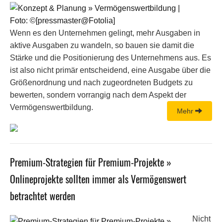
Wenn es den Unternehmen gelingt, mehr Ausgaben in
aktive Ausgaben zu wandeln, so bauen sie damit die
Stärke und die Positionierung des Unternehmens aus. Es
ist also nicht primär entscheidend, eine Ausgabe über die
Größenordnung und nach zugeordneten Budgets zu
bewerten, sondern vorrangig nach dem Aspekt der
Vermögenswertbildung.
Mehr
Premium-Strategien für Premium-Projekte »
Onlineprojekte sollten immer als Vermögenswert
betrachtet werden
Nicht