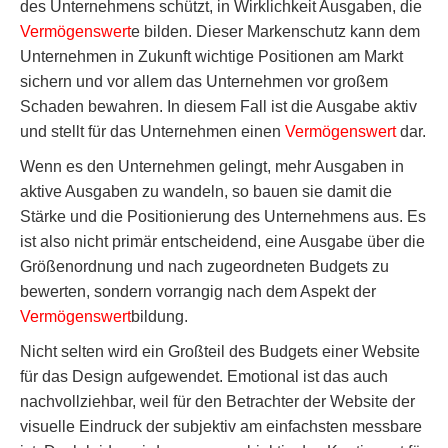
des Unternehmens schützt, in Wirklichkeit Ausgaben, die
Vermögenswert
e bilden. Dieser Markenschutz kann dem
Unternehmen in Zukunft wichtige Positionen am Markt
sichern und vor allem das Unternehmen vor großem
Schaden bewahren. In diesem Fall ist die Ausgabe aktiv
und stellt für das Unternehmen einen
Vermögenswert
dar.
Wenn es den Unternehmen gelingt, mehr Ausgaben in
aktive Ausgaben zu wandeln, so bauen sie damit die
Stärke und die Positionierung des Unternehmens aus. Es
ist also nicht primär entscheidend, eine Ausgabe über die
Größenordnung und nach zugeordneten Budgets zu
bewerten, sondern vorrangig nach dem Aspekt der
Vermögenswert
bildung.
Nicht selten wird ein Großteil des Budgets einer Website
für das Design aufgewendet. Emotional ist das auch
nachvollziehbar, weil für den Betrachter der Website der
visuelle Eindruck der subjektiv am einfachsten messbare