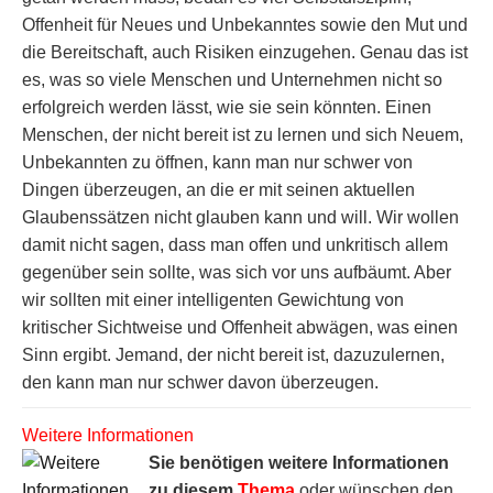
Offenheit für Neues und Unbekanntes sowie den Mut und
die Bereitschaft, auch Risiken einzugehen. Genau das ist
es, was so viele Menschen und Unternehmen nicht so
erfolgreich werden lässt, wie sie sein könnten. Einen
Menschen, der nicht bereit ist zu lernen und sich Neuem,
Unbekannten zu öffnen, kann man nur schwer von
Dingen überzeugen, an die er mit seinen aktuellen
Glaubenssätzen nicht glauben kann und will. Wir wollen
damit nicht sagen, dass man offen und unkritisch allem
gegenüber sein sollte, was sich vor uns aufbäumt. Aber
wir sollten mit einer intelligenten Gewichtung von
kritischer Sichtweise und Offenheit abwägen, was einen
Sinn ergibt. Jemand, der nicht bereit ist, dazuzulernen,
den kann man nur schwer davon überzeugen.
Weitere Informationen
Sie benötigen weitere Informationen
zu diesem
Thema
oder wünschen den