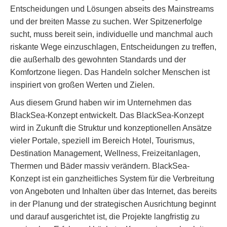
Entscheidungen und Lösungen abseits des Mainstreams
und der breiten Masse zu suchen. Wer Spitzenerfolge
sucht, muss bereit sein, individuelle und manchmal auch
riskante Wege einzuschlagen, Entscheidungen zu treffen,
die außerhalb des gewohnten Standards und der
Komfortzone liegen. Das Handeln solcher Menschen ist
inspiriert von großen Werten und Zielen.
Aus diesem Grund haben wir im Unternehmen das
BlackSea-Konzept entwickelt. Das BlackSea-Konzept
wird in Zukunft die Struktur und konzeptionellen Ansätze
vieler Portale, speziell im Bereich Hotel, Tourismus,
Destination Management, Wellness, Freizeitanlagen,
Thermen und Bäder massiv verändern. BlackSea-
Konzept ist ein ganzheitliches System für die Verbreitung
von Angeboten und Inhalten über das Internet, das bereits
in der Planung und der strategischen Ausrichtung beginnt
und darauf ausgerichtet ist, die Projekte langfristig zu