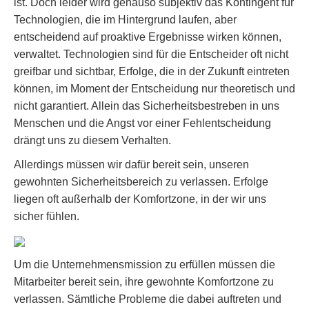
ist. Doch leider wird genauso subjektiv das Kontingent für
Technologien, die im Hintergrund laufen, aber
entscheidend auf proaktive Ergebnisse wirken können,
verwaltet. Technologien sind für die Entscheider oft nicht
greifbar und sichtbar, Erfolge, die in der Zukunft eintreten
können, im Moment der Entscheidung nur theoretisch und
nicht garantiert. Allein das Sicherheitsbestreben in uns
Menschen und die Angst vor einer Fehlentscheidung
drängt uns zu diesem Verhalten.
Allerdings müssen wir dafür bereit sein, unseren
gewohnten Sicherheitsbereich zu verlassen. Erfolge
liegen oft außerhalb der Komfortzone, in der wir uns
sicher fühlen.
Um die Unternehmensmission zu erfüllen müssen die
Mitarbeiter bereit sein, ihre gewohnte Komfortzone zu
verlassen. Sämtliche Probleme die dabei auftreten und