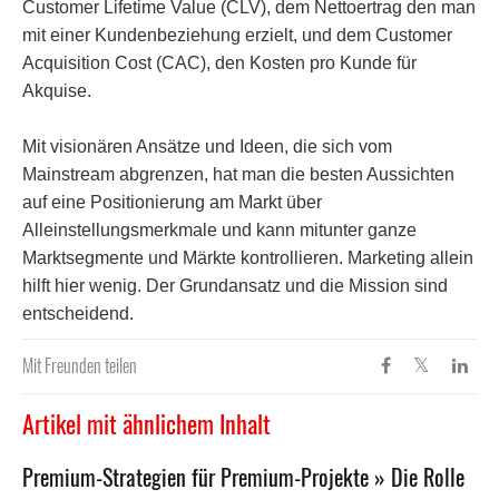
Customer Lifetime Value (CLV), dem Nettoertrag den man
mit einer Kundenbeziehung erzielt, und dem Customer
Acquisition Cost (CAC), den Kosten pro Kunde für
Akquise.
Mit visionären Ansätze und Ideen, die sich vom
Mainstream abgrenzen, hat man die besten Aussichten
auf eine Positionierung am Markt über
Alleinstellungsmerkmale und kann mitunter ganze
Marktsegmente und Märkte kontrollieren. Marketing allein
hilft hier wenig. Der Grundansatz und die Mission sind
entscheidend.
Mit Freunden teilen
Artikel mit ähnlichem Inhalt
Premium-Strategien für Premium-Projekte » Die Rolle