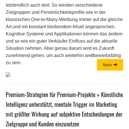
letztendlich auch dort. So werden verschiedene
Zielgruppen und Persönlichkeitsprofile wie in der
klassischen One-to-Many-Werbung immer auf die gleiche
Art und mit konstant bleibendem Inhalt angesprochen.
Kognitive Systeme und Applikationen können das ändern
und so wie ein guter Verkäufer Einfluss auf die aktuelle
Situation nehmen. Aber genau darum wird es Zukunft
zunehmend gehen, um auch weiterhin wettbewerbsfähig
zu sein.
Mehr
Premium-Strategien für Premium-Projekte » Künstliche
Intelligenz unterstützt, mentale Trigger im Marketing
mit größter Wirkung auf subjektive Entscheidungen der
Zielgruppe und Kunden einzusetzen