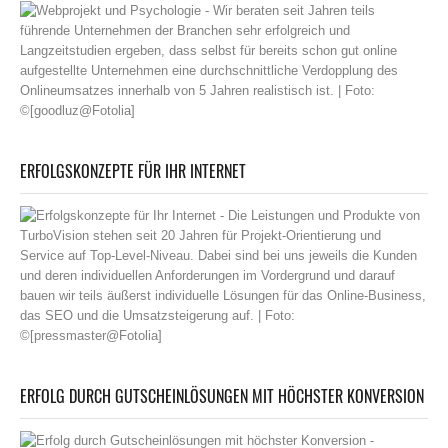
ERFOLGSKONZEPTE FÜR IHR INTERNET
ERFOLG DURCH GUTSCHEINLÖSUNGEN MIT HÖCHSTER KONVERSION