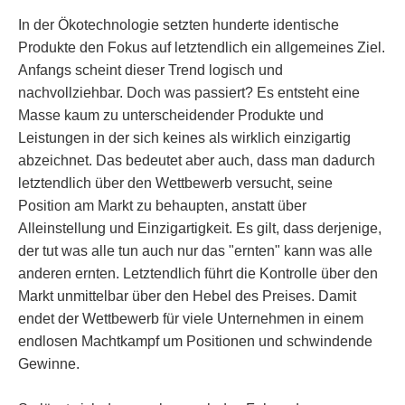
In der Ökotechnologie setzten hunderte identische
Produkte den Fokus auf letztendlich ein allgemeines Ziel.
Anfangs scheint dieser Trend logisch und
nachvollziehbar. Doch was passiert? Es entsteht eine
Masse kaum zu unterscheidender Produkte und
Leistungen in der sich keines als wirklich einzigartig
abzeichnet. Das bedeutet aber auch, dass man dadurch
letztendlich über den Wettbewerb versucht, seine
Position am Markt zu behaupten, anstatt über
Alleinstellung und Einzigartigkeit. Es gilt, dass derjenige,
der tut was alle tun auch nur das "ernten" kann was alle
anderen ernten. Letztendlich führt die Kontrolle über den
Markt unmittelbar über den Hebel des Preises. Damit
endet der Wettbewerb für viele Unternehmen in einem
endlosen Machtkampf um Positionen und schwindende
Gewinne.