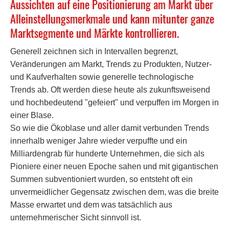
Aussichten auf eine Positionierung am Markt über
Alleinstellungsmerkmale und kann mitunter ganze
Marktsegmente und Märkte kontrollieren.
Generell zeichnen sich in Intervallen begrenzt,
Veränderungen am Markt, Trends zu Produkten, Nutzer-
und Kaufverhalten sowie generelle technologische
Trends ab. Oft werden diese heute als zukunftsweisend
und hochbedeutend "gefeiert" und verpuffen im Morgen in
einer Blase.
So wie die Ökoblase und aller damit verbunden Trends
innerhalb weniger Jahre wieder verpuffte und ein
Milliardengrab für hunderte Unternehmen, die sich als
Pioniere einer neuen Epoche sahen und mit gigantischen
Summen subventioniert wurden, so entsteht oft ein
unvermeidlicher Gegensatz zwischen dem, was die breite
Masse erwartet und dem was tatsächlich aus
unternehmerischer Sicht sinnvoll ist.