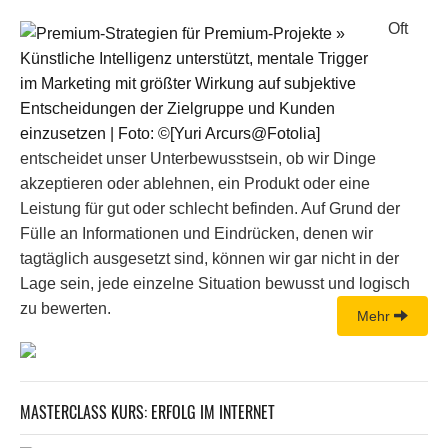
Oft
entscheidet unser Unterbewusstsein, ob wir Dinge
akzeptieren oder ablehnen, ein Produkt oder eine
Leistung für gut oder schlecht befinden. Auf Grund der
Fülle an Informationen und Eindrücken, denen wir
tagtäglich ausgesetzt sind, können wir gar nicht in der
Lage sein, jede einzelne Situation bewusst und logisch
zu bewerten.
Mehr
MASTERCLASS KURS: ERFOLG IM INTERNET