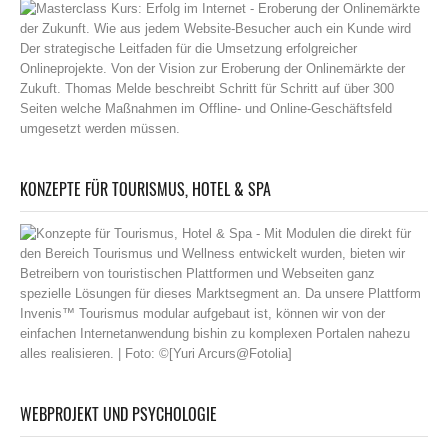
KONZEPTE FÜR TOURISMUS, HOTEL & SPA
WEBPROJEKT UND PSYCHOLOGIE