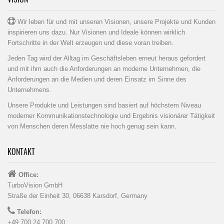
Wir leben für und mit unseren Visionen, unsere Projekte und Kunden
inspirieren uns dazu. Nur Visionen und Ideale können wirklich
Fortschritte in der Welt erzeugen und diese voran treiben.
Jeden Tag wird der Alltag im Geschäftsleben erneut heraus gefordert
und mit ihm auch die Anforderungen an moderne Unternehmen, die
Anforderungen an die Medien und deren Einsatz im Sinne des
Unternehmens.
Unsere Produkte und Leistungen sind basiert auf höchstem Niveau
moderner Kommunikationstechnologie und Ergebnis visionärer Tätigkeit
von Menschen deren Messlatte nie hoch genug sein kann.
KONTAKT
Office:
TurboVision GmbH
Straße der Einheit 30, 06638 Karsdorf, Germany
Telefon:
+49 700 24 700 700