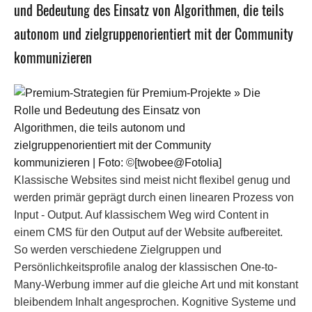
und Bedeutung des Einsatz von Algorithmen, die teils
autonom und zielgruppenorientiert mit der Community
kommunizieren
Klassische Websites sind meist nicht flexibel genug und
werden primär geprägt durch einen linearen Prozess von
Input - Output. Auf klassischem Weg wird Content in
einem CMS für den Output auf der Website aufbereitet.
So werden verschiedene Zielgruppen und
Persönlichkeitsprofile analog der klassischen One-to-
Many-Werbung immer auf die gleiche Art und mit konstant
bleibendem Inhalt angesprochen. Kognitive Systeme und