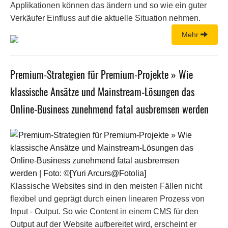
Applikationen können das ändern und so wie ein guter
Verkäufer Einfluss auf die aktuelle Situation nehmen.
Mehr
Premium-Strategien für Premium-Projekte » Wie
klassische Ansätze und Mainstream-Lösungen das
Online-Business zunehmend fatal ausbremsen werden
Klassische Websites sind in den meisten Fällen nicht
flexibel und geprägt durch einen linearen Prozess von
Input - Output. So wie Content in einem CMS für den
Output auf der Website aufbereitet wird, erscheint er