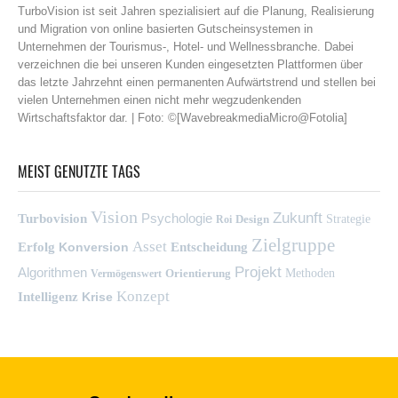
MEIST GENUTZTE TAGS
Vision
Zukunft
Psychologie
Turbovision
Design
Strategie
Roi
Zielgruppe
Asset
Erfolg
Konversion
Entscheidung
Projekt
Algorithmen
Orientierung
Methoden
Vermögenswert
Konzept
Intelligenz
Krise