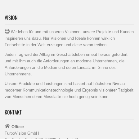
VISION
Wir leben für und mit unseren Visionen, unsere Projekte und Kunden
inspirieren uns dazu. Nur Visionen und Ideale können wirklich
Fortschritte in der Welt erzeugen und diese voran treiben.
Jeden Tag wird der Alltag im Geschäftsleben erneut heraus gefordert
und mit ihm auch die Anforderungen an moderne Unternehmen, die
Anforderungen an die Medien und deren Einsatz im Sinne des
Unternehmens.
Unsere Produkte und Leistungen sind basiert auf höchstem Niveau
moderner Kommunikationstechnologie und Ergebnis visionärer Tätigkeit
von Menschen deren Messlatte nie hoch genug sein kann.
KONTAKT
Office:
TurboVision GmbH