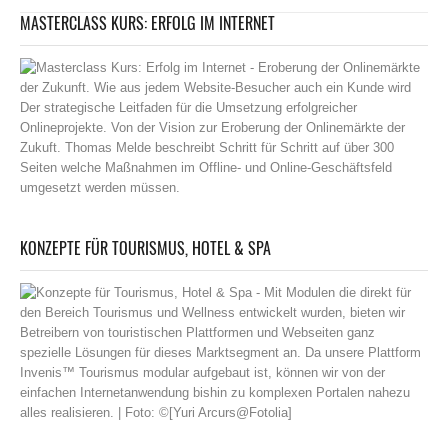
MASTERCLASS KURS: ERFOLG IM INTERNET
KONZEPTE FÜR TOURISMUS, HOTEL & SPA