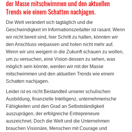
der Masse mitschwimmen und den aktuellen
Trends wie einem Schatten nachjagen.
Die Welt verändert sich tagtäglich und die
Geschwindigkeit im Informationszeitalter ist rasant. Wenn
wir nicht bereit sind, hier Schritt zu halten, könnten wir
den Anschluss verpassen und holen nicht mehr auf.
Wenn wir uns weigern in die Zukunft schauen zu wollen,
um zu versuchen, eine Vision dessen zu sehen, was
möglich sein könnte, werden wir mit der Masse
mitschwimmen und den aktuellen Trends wie einem
Schatten nachjagen.
Leider ist es nicht Bestandteil unserer schulischen
Ausbildung, finanzielle Intelligenz, unternehmerische
Fähigkeiten und den Grad an Selbstständigkeit
auszuprägen, der erfolgreiche Entrepreneure
auszeichnet. Doch die Welt und die Unternehmen
brauchen Visionäre, Menschen mit Courage und