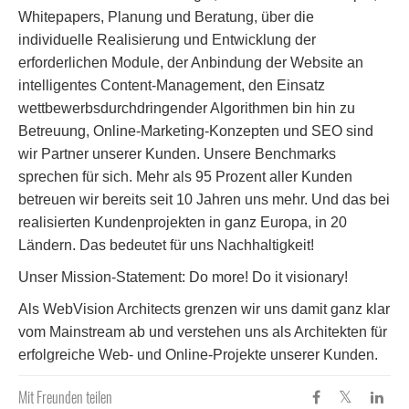
Whitepapers, Planung und Beratung, über die
individuelle Realisierung und Entwicklung der
erforderlichen Module, der Anbindung der Website an
intelligentes Content-Management, den Einsatz
wettbewerbsdurchdringender Algorithmen bin hin zu
Betreuung, Online-Marketing-Konzepten und SEO sind
wir Partner unserer Kunden. Unsere Benchmarks
sprechen für sich. Mehr als 95 Prozent aller Kunden
betreuen wir bereits seit 10 Jahren uns mehr. Und das bei
realisierten Kundenprojekten in ganz Europa, in 20
Ländern. Das bedeutet für uns Nachhaltigkeit!
Unser Mission-Statement: Do more! Do it visionary!
Als WebVision Architects grenzen wir uns damit ganz klar
vom Mainstream ab und verstehen uns als Architekten für
erfolgreiche Web- und Online-Projekte unserer Kunden.
Mit Freunden teilen