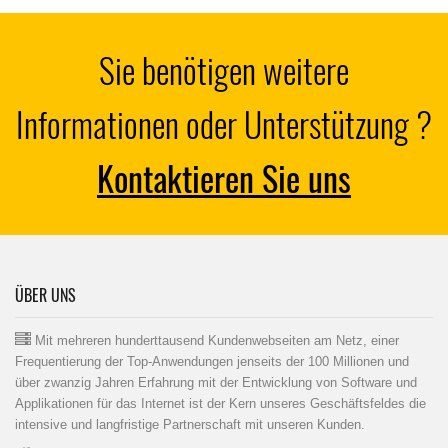
Sie benötigen weitere
Informationen oder Unterstützung ?
Kontaktieren Sie uns
ÜBER UNS
Mit mehreren hunderttausend Kundenwebseiten am Netz, einer
Frequentierung der Top-Anwendungen jenseits der 100 Millionen und
über zwanzig Jahren Erfahrung mit der Entwicklung von Software und
Applikationen für das Internet ist der Kern unseres Geschäftsfeldes die
intensive und langfristige Partnerschaft mit unseren Kunden.