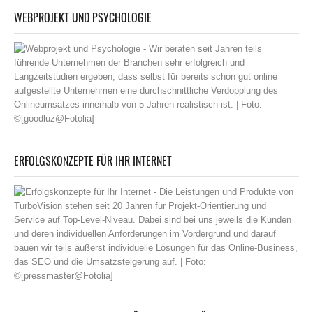
WEBPROJEKT UND PSYCHOLOGIE
ERFOLGSKONZEPTE FÜR IHR INTERNET