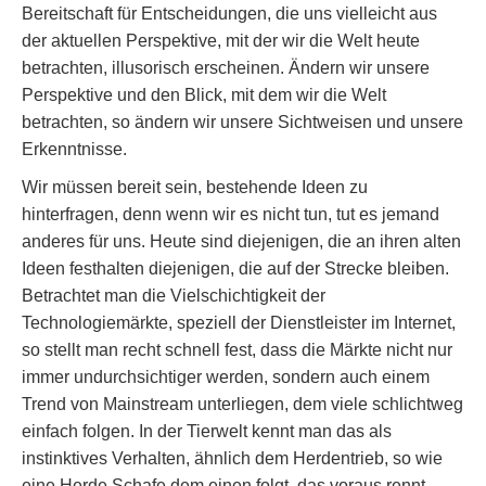
Bereitschaft für Entscheidungen, die uns vielleicht aus
der aktuellen Perspektive, mit der wir die Welt heute
betrachten, illusorisch erscheinen. Ändern wir unsere
Perspektive und den Blick, mit dem wir die Welt
betrachten, so ändern wir unsere Sichtweisen und unsere
Erkenntnisse.
Wir müssen bereit sein, bestehende Ideen zu
hinterfragen, denn wenn wir es nicht tun, tut es jemand
anderes für uns. Heute sind diejenigen, die an ihren alten
Ideen festhalten diejenigen, die auf der Strecke bleiben.
Betrachtet man die Vielschichtigkeit der
Technologiemärkte, speziell der Dienstleister im Internet,
so stellt man recht schnell fest, dass die Märkte nicht nur
immer undurchsichtiger werden, sondern auch einem
Trend von Mainstream unterliegen, dem viele schlichtweg
einfach folgen. In der Tierwelt kennt man das als
instinktives Verhalten, ähnlich dem Herdentrieb, so wie
eine Herde Schafe dem einen folgt, das voraus rennt.