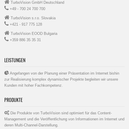
TurboVision GmbH Deutschland
+49 - 700 24 700 700
TurboVision s.r.o. Slovakia
+421 - 917 775 128
TurboVision EOOD Bulgaria
+359 886 35 35 31
LEISTUNGEN
Angefangen von der Planung einer Präsentation im Internet bishin
zur Realisierung komplex dynamischer Projekte begleiten wir unsere
Kunden mit hoher Fachkompetenz.
PRODUKTE
Die Produkte von TurboVision sind optimiert für das Content-
Management und die Veröffentlichung von Informationen im Internet und
deren Multi-Channel-Darstellung.