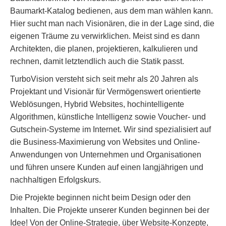
Baumarkt-Katalog bedienen, aus dem man wählen kann.
Hier sucht man nach Visionären, die in der Lage sind, die
eigenen Träume zu verwirklichen. Meist sind es dann
Architekten, die planen, projektieren, kalkulieren und
rechnen, damit letztendlich auch die Statik passt.
TurboVision versteht sich seit mehr als 20 Jahren als
Projektant und Visionär für Vermögenswert orientierte
Weblösungen, Hybrid Websites, hochintelligente
Algorithmen, künstliche Intelligenz sowie Voucher- und
Gutschein-Systeme im Internet. Wir sind spezialisiert auf
die Business-Maximierung von Websites und Online-
Anwendungen von Unternehmen und Organisationen
und führen unsere Kunden auf einen langjährigen und
nachhaltigen Erfolgskurs.
Die Projekte beginnen nicht beim Design oder den
Inhalten. Die Projekte unserer Kunden beginnen bei der
Idee! Von der Online-Strategie, über Website-Konzepte,