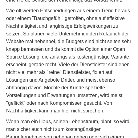
Wie oft werden Entscheidungen aus einem Trend heraus
oder einem "Bauchgefühl" getroffen, ohne auf effektive
Nachhaltigkeit und langfristige Erfolgswirkungen zu
setzen. So planen viele Unternehmen den Relaunch der
Website mal nebenbei, die Budgets sind nicht selten sehr
knapp bemessen und da kommt die Option einer Open
Source Lösung, die anfangs als kostengünstige Variante
erscheint, gerade recht. Viele der Dienstleister sind eben
nicht viel mehr als "reine" Dienstleister, fixiert auf
Lösungen und Angebote Dritter, und meist ebenso
abhängig davon. Möchte der Kunde spezielle
Vorstellungen und Erwartungen umsetzen, wird meist
"geflickt" oder nach Kompromissen gesucht. Von
Nachhaltigkeit kann man hier nicht sprechen.
Wenn man ein Haus, seinen Lebenstraum, plant, so wird
man sicher auch nicht zum kostengünstigen
Bauunternehmer von nebenan gehen oder sich einem