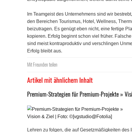
Im Teamgeist des Unternehmens sind wir bestrebt
den Bereichen Tourismus, Hotel, Wellness, Therm
beizutragen.
Es genügt eben nicht, eine fertige P
kopieren. Erfolg beginnt schon viel früher. Fals
sind meist kontraproduktiv und verschlingen Unm
Erfolg bleibt aus.
Mit Freunden teilen
Artikel mit ähnlichem Inhalt
Premium-Strategien für Premium-Projekte » Visi
Lehren zu folgen, die auf Gesetzmäßigkeiten des I