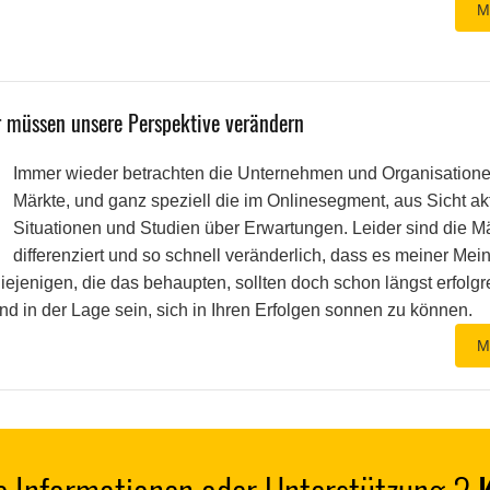
M
 müssen unsere Perspektive verändern
Immer wieder betrachten die Unternehmen und Organisatione
Märkte, und ganz speziell die im Onlinesegment, aus Sicht ak
Situationen und Studien über Erwartungen. Leider sind die M
differenziert und so schnell veränderlich, dass es meiner Mei
jenigen, die das behaupten, sollten doch schon längst erfolgr
d in der Lage sein, sich in Ihren Erfolgen sonnen zu können.
M